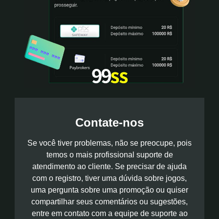
Contate-nos
Se você tiver problemas, não se preocupe, pois
temos o mais profissional suporte de
atendimento ao cliente. Se precisar de ajuda
com o registro, tiver uma dúvida sobre jogos,
uma pergunta sobre uma promoção ou quiser
compartilhar seus comentários ou sugestões,
entre em contato com a equipe de suporte ao