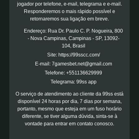
jogador por telefone, e-mail, telegrama e e-mail.
Responderemos o mais rápido possível e
retornaremos sua ligação em breve.
Endereço: Rua Dr. Paulo C. P. Nogueira, 800
- Nova Campinas, Campinas - SP, 13092-
104, Brasil
Site: https://99sscc.com/
E-mail:
7gamesbet.net@gmail.com
Telefone: +551136629999
Telegrama: 99ss app
O serviço de atendimento ao cliente da 99ss está
disponível 24 horas por dia, 7 dias por semana,
portanto, mesmo que esteja em um fuso horário
diferente, se tiver alguma dúvida, sinta-se à
vontade para entrar em contato conosco.