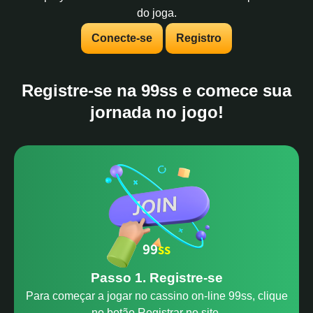
do joga.
Conecte-se
Registro
Registre-se na 99ss e comece sua
jornada no jogo!
Passo 1. Registre-se
Para começar a jogar no cassino on-line 99ss, clique
no botão Registrar no site.