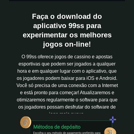
Faça o download do
aplicativo 99ss para
experimentar os melhores
jogos on-line!
O 99ss oferece jogos de cassino e apostas
esportivas que podem ser jogados a qualquer
hora e em qualquer lugar com o aplicativo, que
os jogadores podem baixar para iOS e Android.
Você só precisa de uma conexão com a Internet
e está pronto para começar! Atualizaremos e
otimizaremos regularmente o software para que
os jogadores possam desfrutar do software de
jogo mais suave.