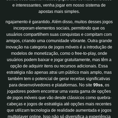
e interessantes, venha jogar em nosso sistema de
apostas mais simples.
ngajamento é garantido. Além disso, muitos desses jogos
incorporam elementos sociais, permitindo que os
usuários compartilhem suas conquistas e compitam com
amigos, criando uma comunidade vibrante. Outra grande
inovação na categoria de jogos móveis é a introdução de
modelos de monetização, como o free-to-play, onde
usuários podem baixar e jogar gratuitamente, mas têm a
opção de adquirir itens ou recursos adicionais. Essa
estratégia não apenas atrai um público mais amplo, mas
também tem o potencial de gerar receitas significativas
para desenvolvedores e plataformas. No site
99ss
, os
jogadores podem encontrar uma vasta gama de opções
de jogos móveis que vão desde clássicos como quebra-
cabeças e jogos de estratégia até opções mais recentes
que utilizam tecnologia de realidade aumentada e jogos
multiplayer online. Isso não só diversifica a experiência